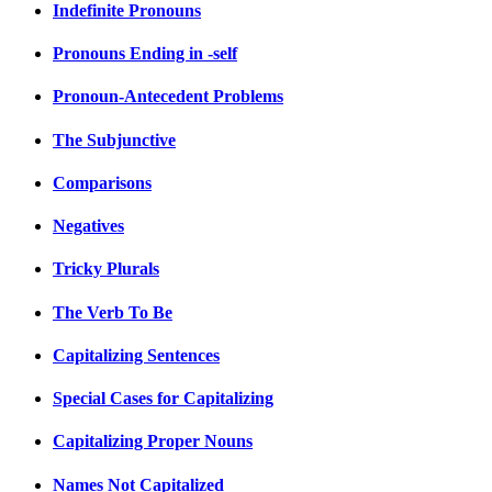
Indefinite Pronouns
Pronouns Ending in -self
Pronoun-Antecedent Problems
The Subjunctive
Comparisons
Negatives
Tricky Plurals
The Verb To Be
Capitalizing Sentences
Special Cases for Capitalizing
Capitalizing Proper Nouns
Names Not Capitalized