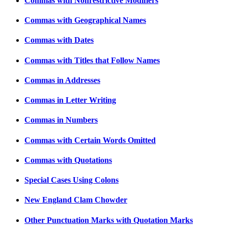
Commas with Nonrestrictive Modifiers
Commas with Geographical Names
Commas with Dates
Commas with Titles that Follow Names
Commas in Addresses
Commas in Letter Writing
Commas in Numbers
Commas with Certain Words Omitted
Commas with Quotations
Special Cases Using Colons
New England Clam Chowder
Other Punctuation Marks with Quotation Marks