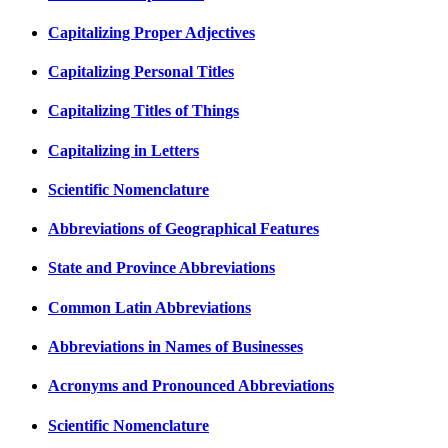
Capitalizing Proper Adjectives
Capitalizing Personal Titles
Capitalizing Titles of Things
Capitalizing in Letters
Scientific Nomenclature
Abbreviations of Geographical Features
State and Province Abbreviations
Common Latin Abbreviations
Abbreviations in Names of Businesses
Acronyms and Pronounced Abbreviations
Scientific Nomenclature