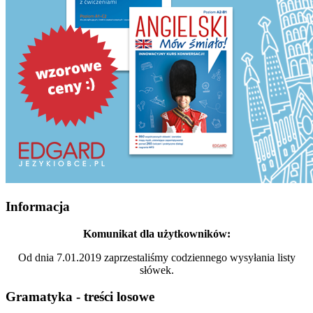
Informacja
Komunikat dla użytkowników:
Od dnia 7.01.2019 zaprzestaliśmy codziennego wysyłania listy
słówek.
Gramatyka - treści losowe