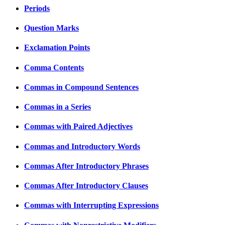
Periods
Question Marks
Exclamation Points
Comma Contents
Commas in Compound Sentences
Commas in a Series
Commas with Paired Adjectives
Commas and Introductory Words
Commas After Introductory Phrases
Commas After Introductory Clauses
Commas with Interrupting Expressions