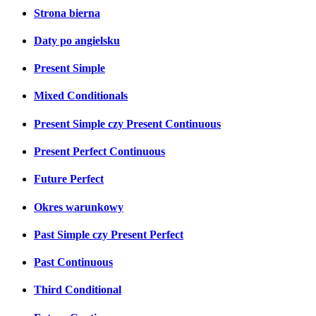
Strona bierna
Daty po angielsku
Present Simple
Mixed Conditionals
Present Simple czy Present Continuous
Present Perfect Continuous
Future Perfect
Okres warunkowy
Past Simple czy Present Perfect
Past Continuous
Third Conditional