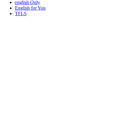
english Only
English for You
TFLS