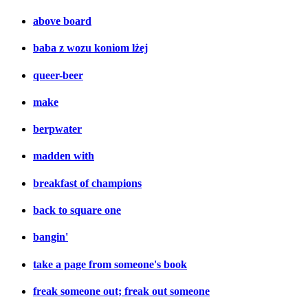
above board
baba z wozu koniom lżej
queer-beer
make
berpwater
madden with
breakfast of champions
back to square one
bangin'
take a page from someone's book
freak someone out; freak out someone