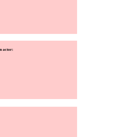
n actor: